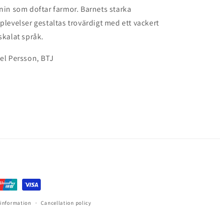
nin som doftar farmor. Barnets starka
plevelser gestaltas trovärdigt med ett vackert
skalat språk.
el Persson, BTJ
 information
Cancellation policy