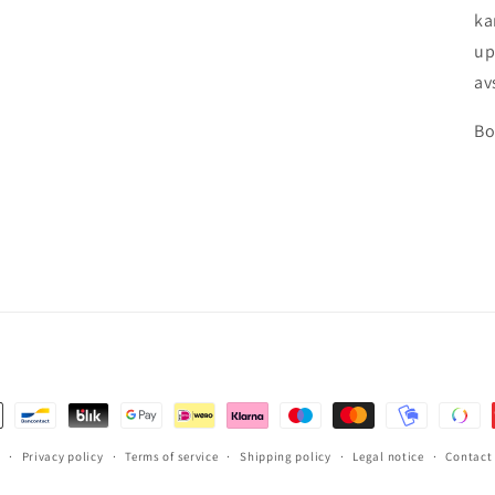
ka
up
av
Bo
Privacy policy
Terms of service
Shipping policy
Legal notice
Contact