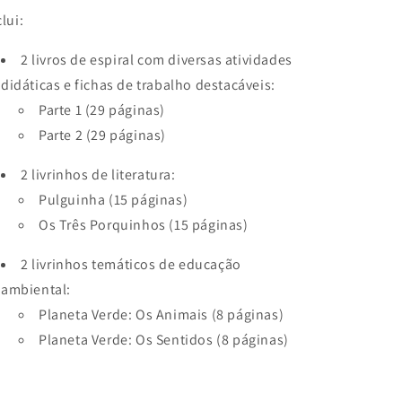
clui:
2 livros de espiral com diversas atividades
didáticas e fichas de trabalho destacáveis:
Parte 1 (29 páginas)
Parte 2
(29 páginas)
2 livrinhos de literatura:
Pulguinha (15 páginas)
Os Três Porquinhos (15 páginas)
2 livrinhos temáticos de educação
ambiental:
Planeta Verde: Os Animais
(8
páginas)
Planeta Verde: Os Sentidos (8
páginas)