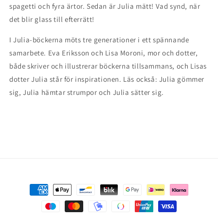
spagetti och fyra ärtor. Sedan är Julia mätt! Vad synd, när
det blir glass till efterrätt!
I Julia-böckerna möts tre generationer i ett spännande
samarbete. Eva Eriksson och Lisa Moroni, mor och dotter,
både skriver och illustrerar böckerna tillsammans, och Lisas
dotter Julia står för inspirationen. Läs också: Julia gömmer
sig, Julia hämtar strumpor och Julia sätter sig.
Payment
methods