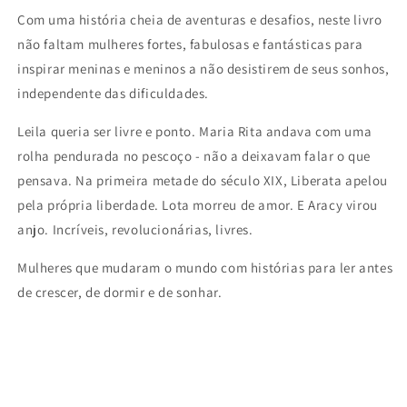
Com uma história cheia de aventuras e desafios, neste livro
não faltam mulheres fortes, fabulosas e fantásticas para
inspirar meninas e meninos a não desistirem de seus sonhos,
independente das dificuldades.
Leila queria ser livre e ponto. Maria Rita andava com uma
rolha pendurada no pescoço - não a deixavam falar o que
pensava. Na primeira metade do século XIX, Liberata apelou
pela própria liberdade. Lota morreu de amor. E Aracy virou
anjo. Incríveis, revolucionárias, livres.
Mulheres que mudaram o mundo com histórias para ler antes
de crescer, de dormir e de sonhar.