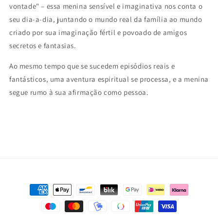
vontade" – essa menina sensível e imaginativa nos conta o
seu dia-a-dia, juntando o mundo real da família ao mundo
criado por sua imaginação fértil e povoado de amigos
secretos e fantasias.
Ao mesmo tempo que se sucedem episódios reais e
fantásticos, uma aventura espiritual se processa, e a menina
segue rumo à sua afirmação como pessoa.
Payment
methods