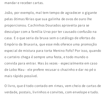
mandar e receber cartas.
João, por exemplo, mal tem tempo de agradecer o gigante
pelas ótimas férias que sua galinha de ovos de ouro lhe
proporcionou. Cachinhos Dourados aproveita para se
desculpar com a família Urso por ter causado confusão na
casa. E o que seria da bruxa sem o catálogo de ofertas do
Empório da Bruxaria, que esse mês oferece uma promoção
especial de mistura para torta Menino Fofo? Por isso, quando
o carteiro chega é sempre uma festa, e todo mundo o
convida para entrar. Mas às vezes - especialmente em caso
de Lobo Mau - ele prefere recusar o chazinho e dar no pé o
mais rápido possível.
O livro, que é todo contado em rimas, vem cheio de cartas de
verdade, postais, livrinhos e convites, com envelope e tudo.